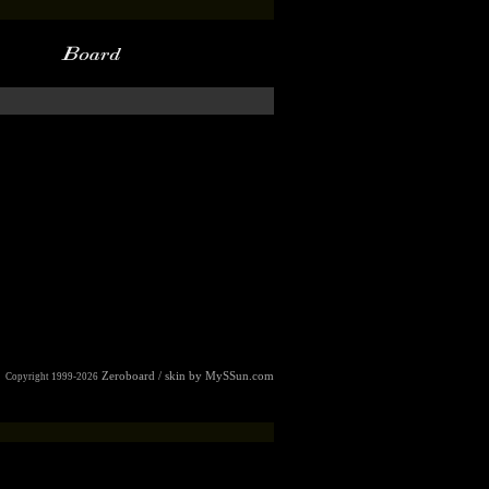
Zeroboard
/ skin by
MySSun.com
Copyright 1999-2026