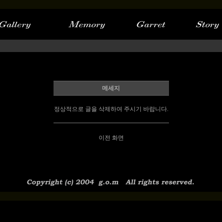
메세지
정상적으로 글을 삭제하여 주시기 바랍니다.
이전 화면