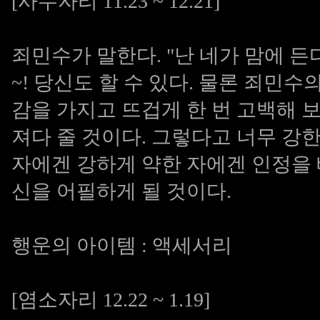
[사수자리 11.23 ~ 12.21]
죄민수가 말한다. "난 네가 맘에 든다
~! 당신도 할 수 있다. 물론 죄민
감을 가지고 뜨겁게 한 번 고백해 보
져다 줄 것이다. 그렇다고 너무 강
자에겐 강하게 약한 자에겐 인정을 
신을 어필하게 될 것이다.
행운의 아이템 : 액세서리
[염소자리 12.22 ~ 1.19]