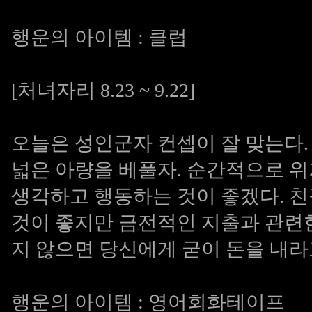
행운의 아이템 : 클럽
[처녀자리 8.23 ~ 9.22]
오늘은 성인군자 컨셉이 잘 맞는다.
넓은 아량을 베풀자. 순간적으로 
생각하고 행동하는 것이 좋겠다. 
것이 좋지만 금전적인 지출과 관련
지 않으면 당신에게 굳이 돈을 내라
행운의 아이템 : 영어회화테이프