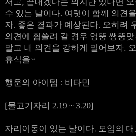
서고, 끝내겠다는 의지만 있다면 오
수 있는 날이다. 여럿이 함께 의견
자. 좋은 결과가 예상된다. 오히려 
의견에 휩쓸려 갈 경우 엉뚱 쌩뚱맞
말고 내 의견을 강하게 밀어보자. 
휴식을~
행운의 아이템 : 비타민
[물고기자리 2.19 ~ 3.20]
자리이동이 있는 날이다. 모임의 대