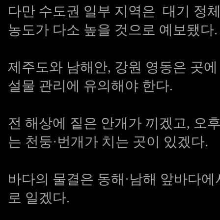
다만 수도권 일부 지역은 대기 정
농도가 다소 높을 것으로 예보됐다.
제주도와 남해안, 강원 영동은 곳에 
설물 관리에 유의해야 한다.
전 해상에 짙은 안개가 끼겠고, 오
는 천둥·번개가 치는 곳이 있겠다.
바다의 물결은 동해·남해 앞바다에서 0.
로 일겠다.