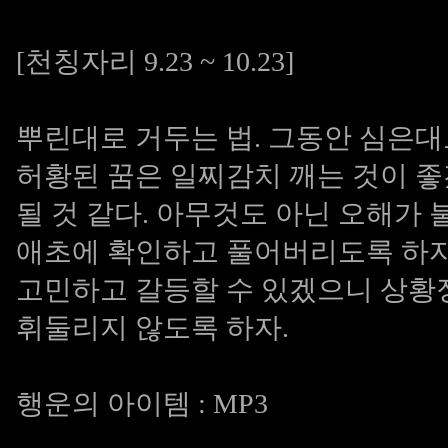
[천칭자리 9.23 ~ 10.23]
뿌린대로 거두는 법. 그동안 심은대
허황된 꿈은 일찌감치 깨는 것이 
될 것 같다. 아무것도 아닌 오해가 
애초에 확인하고 풀어버리도록 하자
고민하고 갈등할 수 있겠으니 상황
휘둘리지 않도록 하자.
행운의 아이템 : MP3