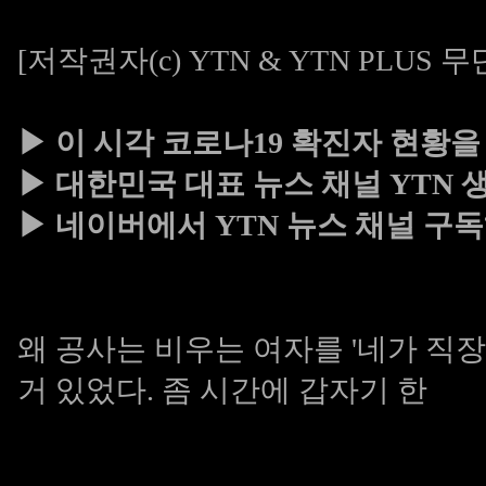
[저작권자(c) YTN & YTN PLUS
▶ 이 시각 코로나19 확진자 현황을
▶ 대한민국 대표 뉴스 채널 YTN
▶ 네이버에서 YTN 뉴스 채널 구
왜 공사는 비우는 여자를 '네가 직
거 있었다. 좀 시간에 갑자기 한