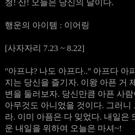
청! 산! 오늘은 당신의 날이다.
행운의 아이템 : 이어링
[사자자리 7.23 ~ 8.22]
"아프냐? 나도 아프다.." 아프다 아
지는 당신을 즐기자. 이왕 아픈 거 
변을 둘러보자. 당신만큼 아픈 사람
아무것도 아니었을 것이다. 그러니
라. 이미 아픔은 다 잊었다. 내일은
운 내일을 위하여 오늘은 마셔~!