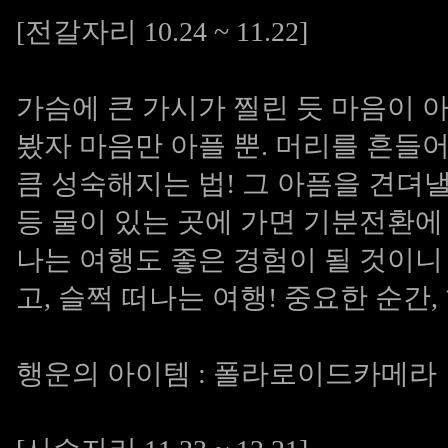
[전갈자리 10.24 ~ 11.22]
가슴에 큰 가시가 찔린 듯 마음이 아
봤자 마음만 아플 뿐. 머리를 흔들
큼 성숙해지는 법! 그 아픔을 견뎌낼
등 물이 있는 곳에 가면 기분전환에 
나는 여행도 좋은 경험이 될 것이니
고, 슬쩍 떠나는 여행! 중요한 순간
행운의 아이템 : 폴라로이드카메라