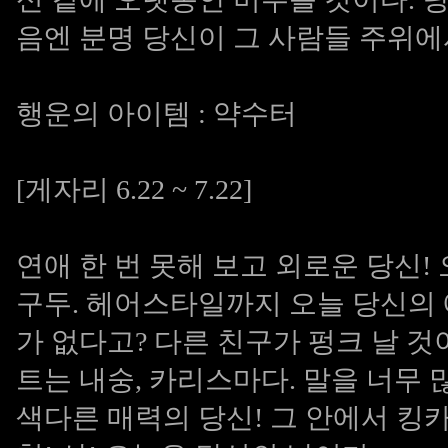
음엔 분명 당신이 그 사람들 주위에
행운의 아이템 : 약수터
[게자리 6.22 ~ 7.22]
연애 한 번 못해 보고 외로운 당신!
구두. 헤어스타일까지 오늘 당신의 
가 없다고? 다른 친구가 펑크 날 것
트는 내숭, 카리스마다. 말을 너무 
색다른 매력의 당신! 그 안에서 킹