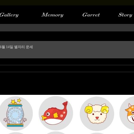
06월 14일 별자리 운세