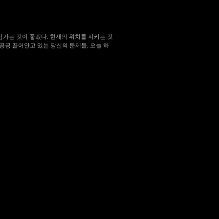
삼가는 것이 좋겠다. 현재의 위치를 지키는 것
끙끙 끌어안고 있는 당신의 문제들, 오늘 하