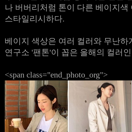
나 버버리처럼 톤이 다른 베이지색
스타일리시하다.
베이지 색상은 여러 컬러와 무난하
연구소 '팬톤'이 꼽은 올해의 컬러
<span class="end_photo_org">