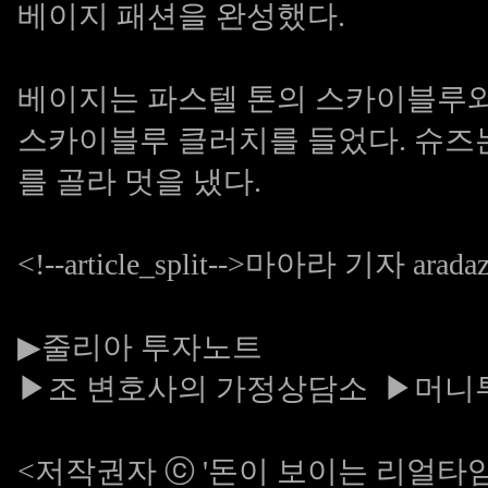
베이지 패션을 완성했다.
베이지는 파스텔 톤의 스카이블루와
스카이블루 클러치를 들었다. 슈즈
를 골라 멋을 냈다.
<!--article_split-->마아라 기자 arada
▶줄리아 투자노트
▶조 변호사의 가정상담소
▶머니
<저작권자 ⓒ '돈이 보이는 리얼타