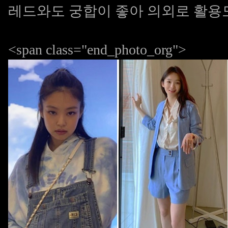
레드와도 궁합이 좋아 의외로 활용
<span class="end_photo_org">