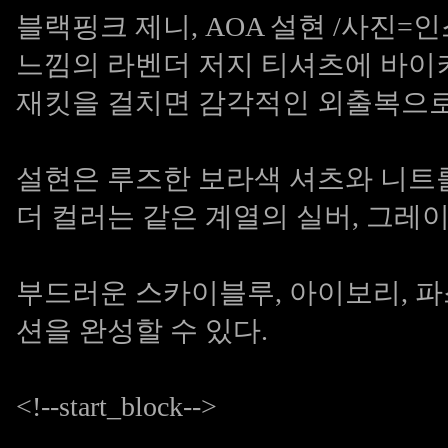
블랙핑크 제니, AOA 설현 /사진=인
느낌의 라벤더 저지 티셔츠에 바이
재킷을 걸치면 감각적인 외출복으로
설현은 루즈한 보라색 셔츠와 니트
더 컬러는 같은 계열의 실버, 그레이
부드러운 스카이블루, 아이보리, 
션을 완성할 수 있다.
<!--start_block-->