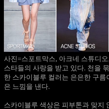
사진=스포트막스, 아크네 스튜디오, 
스타들의 사랑을 받고 있다. 천을 
한 스카이블루 컬러는 은은한 구름
은 느낌을 낸다.
스카이블루 색상은 피부톤과 맞지 않