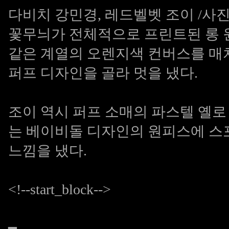
다비치 강민경, 레드벨벳 조이 /사진=
꽃무늬가 전체적으로 프린트된 롱 
같은 계열의 오렌지색 컨버스를 매
퍼프 디자인을 골라 멋을 냈다.
조이 역시 퍼프 소매의 파스텔 옐로
는 베이비돌 디자인의 원피스에 스
느낌을 냈다.
<!--start_block-->
━