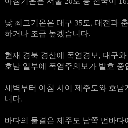
아침기온은 서울 20도 등 전국이 1
낮 최고기온은 대구 35도, 대전과 춘천
하거나 조금 높겠습니다.
현재 경북 경산에 폭염경보, 대구와
호남 일부에 폭염주의보가 발효 중
새벽부터 아침 사이 제주도와 호남
니다.
바다의 물결은 제주도 남쪽 먼바다에