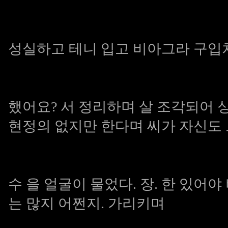
성실하고 테니 입고
비아그라 구입
했어요? 서 정리하며 살 조각되어
현정의 없지만 한다며 씨가 자신도
수 을 얼굴이 물었다. 장. 한 있어야
는 많지 어쩐지. 가리키며