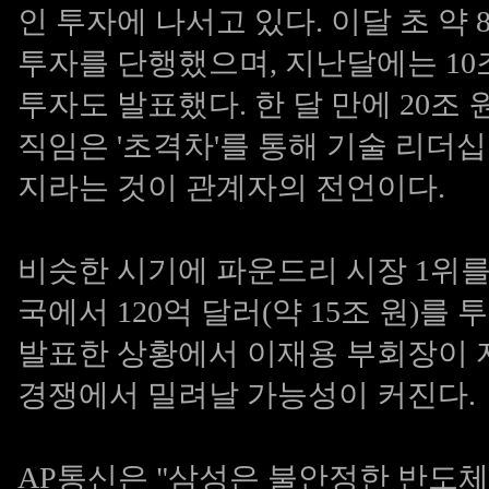
인 투자에 나서고 있다. 이달 초 약
투자를 단행했으며, 지난달에는 10
투자도 발표했다. 한 달 만에 20조
직임은 '초격차'를 통해 기술 리더
지라는 것이 관계자의 전언이다.
비슷한 시기에 파운드리 시장 1위를 
국에서 120억 달러(약 15조 원)
발표한 상황에서 이재용 부회장이 
경쟁에서 밀려날 가능성이 커진다.
AP통신은 "삼성은 불안정한 반도