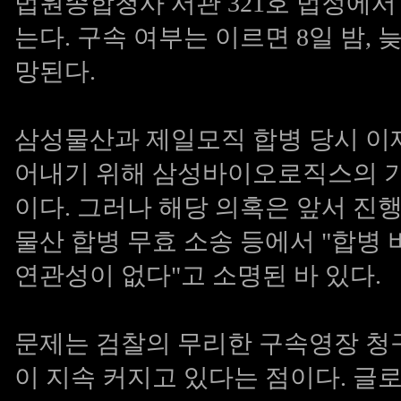
법원종합청사 서관 321호 법정에서
는다. 구속 여부는 이르면 8일 밤,
망된다.
삼성물산과 제일모직 합병 당시 이
어내기 위해 삼성바이오로직스의 
이다. 그러나 해당 의혹은 앞서 진행
물산 합병 무효 소송 등에서 "합병
연관성이 없다"고 소명된 바 있다.
문제는 검찰의 무리한 구속영장 청
이 지속 커지고 있다는 점이다. 글