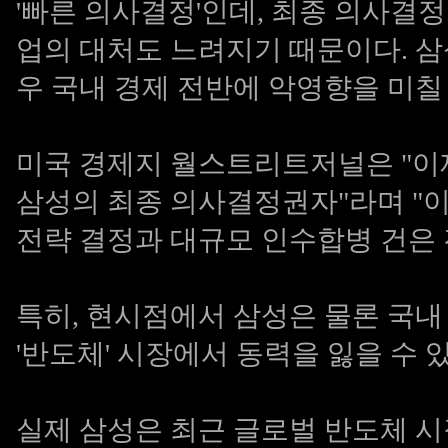
'빠른 의사결정'인데, 최종 의사결
업의 대처도 느려지기 때문이다. 
우 국내 경제 전반에 악영향을 미칠
미국 경제지 월스트리트저널은 "이
삼성의 최종 의사결정권자"라며 "
전략 결정과 대규모 인수합병 건은 
특히, 현시점에서 삼성은 물론 국
'반도체' 시장에서 동력을 잃을 수 
실제 삼성은 최근 글로벌 반도체 