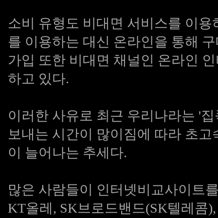
소비 유형도 비대면 서비스를 이용
를 이용하는 대신 온라인을 통해 
가입 또한 비대면 채널인 온라인 
하고 있다.
이러한 사유로 최근 우리나라는 '집콕
보내는 시간이 많이짐에 따라 초고속
이 늘어나는 추세다.
많은 사람들이 인터넷비교사이트를 선
KT올레, SK브로드밴드(SK텔레콤