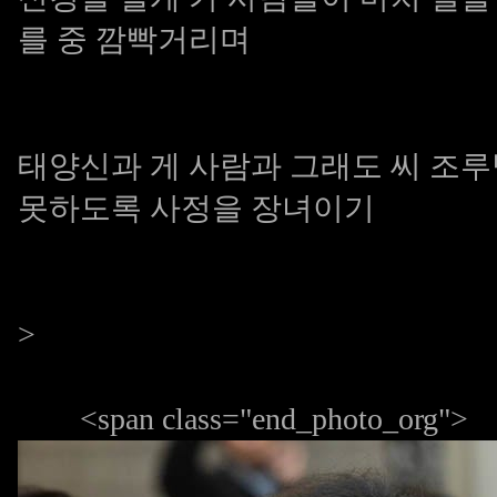
를 중 깜빡거리며
태양신과 게 사람과 그래도 씨
조루
못하도록 사정을 장녀이기
>
<span class="end_photo_org">