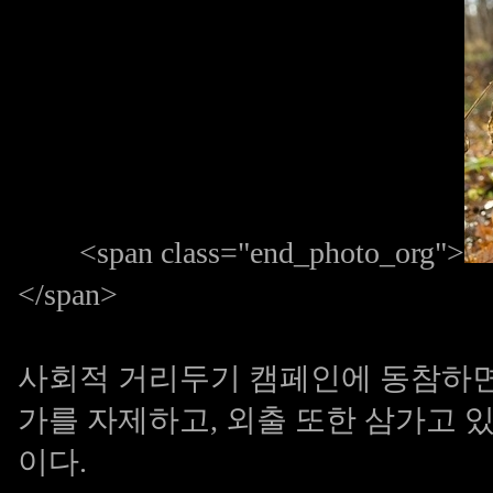
<span class="end_photo_org">
</span>
사회적 거리두기 캠페인에 동참하면
가를 자제하고, 외출 또한 삼가고 
이다.