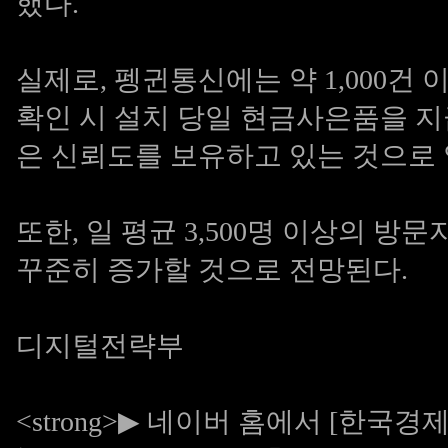
했다.
실제로, 펭귄통신에는 약 1,000건
확인 시 설치 당일 현금사은품을 
은 신뢰도를 보유하고 있는 것으로
또한, 일 평균 3,500명 이상의 
꾸준히 증가할 것으로 전망된다.
디지털전략부
<strong>▶
네이버 홈에서 [한국경제