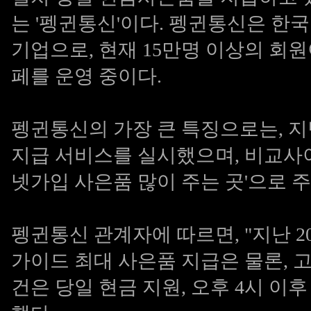
는 '펭귄통신'이다. 펭귄통신은 한국
기업으로, 현재 15만명 이상의 회
페를 운영 중이다.
펭귄통신의 가장 큰 특징으로는, 지
지급 서비스를 실시했으며, 비교사이
넷가입 사은품 많이 주는 곳'으로 주
펭귄통신 관계자에 따르면, "지난 2
가이드 최대 사은품 지급은 물론, 
건은 당일 현금 지원, 오후 4시 이