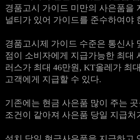
경품고시 가이드 미만의 사은품을 
널티가 있어 가이드를 준수하여야 
경품고시제 가이드 수준은 통신사 및
점이 소비자에게 지급가능한 최대 
러스가 최대 46만원, KT올레가 최
고객에게 지급할 수 있다.
기존에는 현금 사은품 많이 주는 
조건이 같아져 사은품 당일 지급처가
설치 당일 현금사은품을 지급하고 