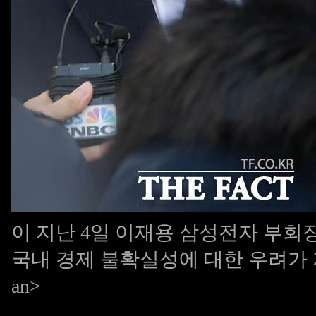
이 지난 4일 이재용 삼성전자 부
국내 경제 불확실성에 대한 우려가 지속
an>