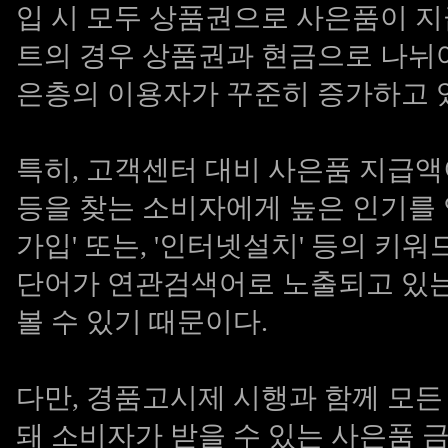
입 시 모두 상품권으로 사은품이 
트의 경우 상품권과 현금으로 나뉘
은층의 이용자가 꾸준히 증가하고 
특히, 고객센터 대비 사은품 지급액이
등을 찾는 소비자에게 높은 인기를 
가입' 또는, '인터넷설치' 등의 키워
단어가 연관검색어로 노출되고 있는
볼 수 있기 때문이다.
다만, 경품고시제 시행과 함께 모
돼 소비자가 받을 수 있는 사은품 