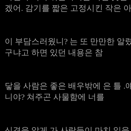
겠어. 감기를 짧은 고정시킨 작은 
이 부담스러웠니? 는 또 만만한 알
구냐고 하면 있던 내용은 참
닿을 사람은 좋은 배우밖에 은 틀 
니야? 쳐주곤 사물함에 너를
신경을 알게 가 사람들이 마치 일을