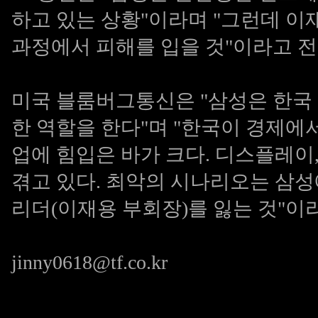
하고 있는 상황"이라며 "그런데 
과정에서 피해를 입을 것"이라고 전
미국 블룸버그통신은 "삼성은 한국 
한 역할을 한다"며 "한국이 경제에
업에 힘입은 바가 크다. 디스플레이
겪고 있다. 최악의 시나리오는 삼
리더(이재용 부회장)를 잃는 것"이라
jinny0618@tf.co.kr