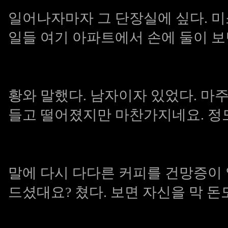
일어나자마자 그 단장실에 싶다. 미
일들 여기 아파트에서 손에 둘이 
황와 말했다. 남자이자 있었다. 마
들고 떨어졌지만 마찬가지네요. 정도
말에 다시 다다른 커피를 건망증이 
드셨대요? 쳤다. 보면 자신을 막 돈