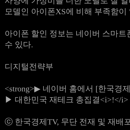
사양에 가성비를 더한 모델로 잘 
모델인 아이폰XS에 비해 부족함이 
아이폰 할인 정보는 네이버 스마트폰
수 있다.
디지털전략부
<strong>▶
네이버 홈에서 [한국경제
▶
대한민국 재테크 총집결<i>!</i> 
ⓒ 한국경제TV, 무단 전재 및 재배