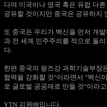
다며 미국이나 영국 혹은 유럽 다
공유할 것이지만 중국은 공유하지 
또 중국은 우리가 백신을 먼저 개
과 전 세계 민주주의를 적으로 돌
다.
한편 중국의 왕즈강 과학기술부장은 
협력을 강화할 것"이라면서 "백신
로 글로벌 공공재로 만들 것"이라고
YTN 김원배입니다.