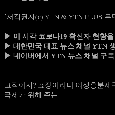
[저작권자(c) YTN & YTN PLUS
▶ 이 시각 코로나19 확진자 현황을
▶ 대한민국 대표 뉴스 채널 YTN
▶ 네이버에서 YTN 뉴스 채널 구
고작이지? 표정이라니
여성흥분제
극제가 위해 주는