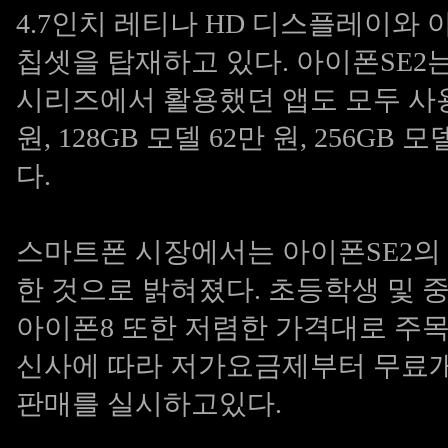
4.7인치 레티나 HD 디스플레이와 
칩셋을 탑재하고 있다. 아이폰SE2
시리즈에서 활용했던 앱도 모두 사용이
원, 128GB 모델 62만 원, 256G
다.
스마트폰 시장에서는 아이폰SE2의
한 것으로 밝혀졌다. 초등학생 및 
아이폰8 또한 저렴한 가격대로 주목을
신사에 따라 저가요금제부터 무료개
판매를 실시하고있다.