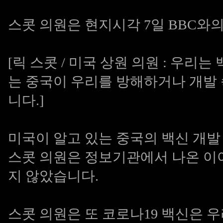
스콧 의원은 현지시각 7일 BBC와
[릭 스콧 / 미국 상원 의원 : 우
는 중국이 우리를 방해하거나 개발
니다.]
미국이 알고 있는 중국의 백신 개
스콧 의원은 정보기관에서 나온 이
지 않았습니다.
스콧 의원은 또 코로나19 백신은 