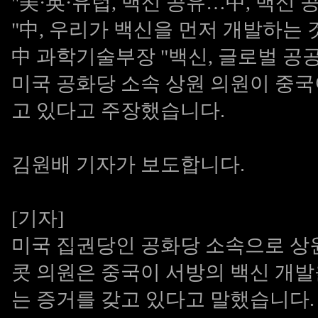
"美·英·유럽, 백신 공유…中, 백신 
"中, 우리가 백신을 먼저 개발하는 
中 과학기술부장 "백신, 글로벌 공공재로
미국 공화당 소속 상원 의원이 중국
고 있다고 주장했습니다.
김원배 기자가 보도합니다.
[기자]
미국 집권당인 공화당 소속으로 상
콧 의원은 중국이 서방의 백신 개
는 증거를 갖고 있다고 말했습니다.