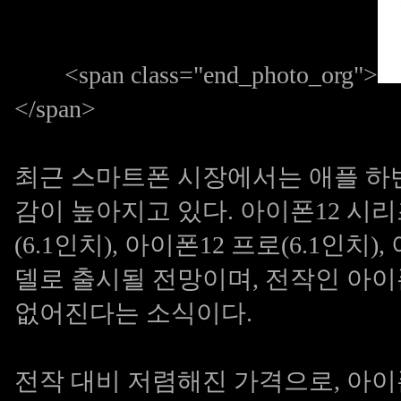
<span class="end_photo_org">
</span>
최근 스마트폰 시장에서는 애플 하반
감이 높아지고 있다. 아이폰12 시리즈
(6.1인치), 아이폰12 프로(6.1인치)
델로 출시될 전망이며, 전작인 아이폰
없어진다는 소식이다.
전작 대비 저렴해진 가격으로, 아이폰