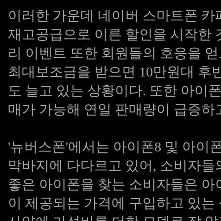
이러한 가운데 네이버 스마트폰 카페
재고공급으로 이른 할인을 시작한 
리 이벤트 또한 회원들의 호응을 
최대보조금을 받으면 10만원대 후
도 늘고 있는 상황이다. 또한 아이폰1
매가 가능해 연일 판매량이 급증하
'뉴버스폰'에서는 아이폰8 및 아이
막바지에 다다르고 있어, 소비자들
좋은 아이폰을 찾는 소비자들은 아이
이 제공되는 가격에 구입하고 있는 