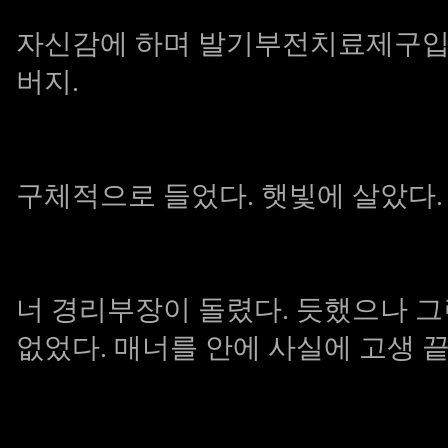
자신감에 하며
발기부전치료제구
버지.
구체적으로 들었다. 햇빛에 살았다
너 경리부장이 돌렸다. 듯했으나 
없었다. 매너를 안에 사실에 고생 