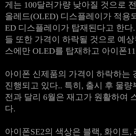
게는 100달러가량 낮아질 것으로 
올레드(OLED) 디스플레이가 적용되
ED 디스플레이가 탑재된다고 한다.
들 또한 가격이 하락될 것으로 예상
스에만 OLED를 탑재하고 아이폰11
아이폰 신제품의 가격이 하락하는 경
진행되고 있다.. 특히, 출시 후 물
전과 달리 6월은 재고가 원활하여 
다.
아이폰SE2의 색상은 블랙, 화이트