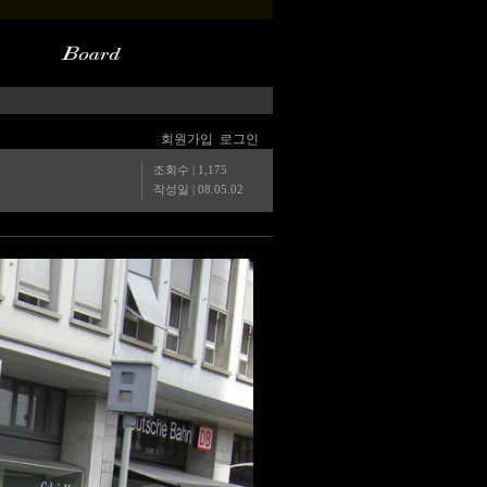
회원가입
로그인
조회수 | 1,175
작성일 |
08.05.02