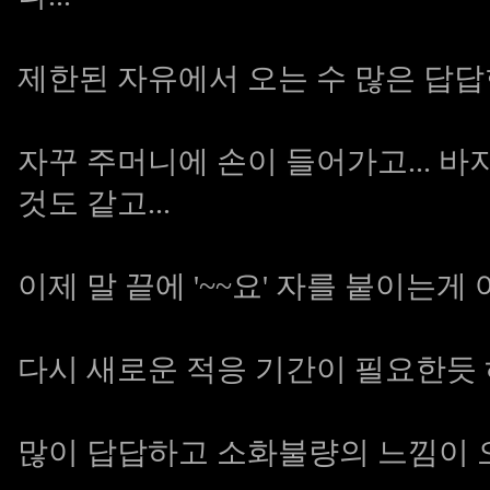
제한된 자유에서 오는 수 많은 답답
자꾸 주머니에 손이 들어가고... 
것도 같고...
이제 말 끝에 '~~요' 자를 붙이는
다시 새로운 적응 기간이 필요한듯 
많이 답답하고 소화불량의 느낌이 오