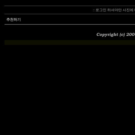
:: 로그인 하셔야만 사진에 
추천하기