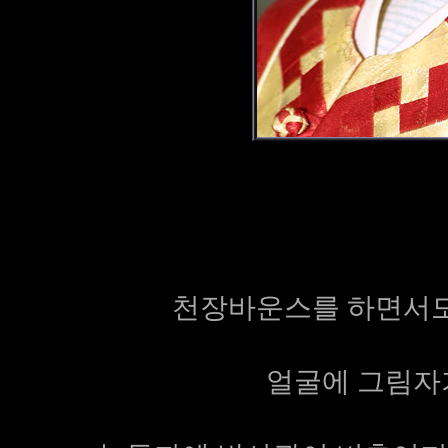
천장바운스를 하면서도 
얼굴에 그림자