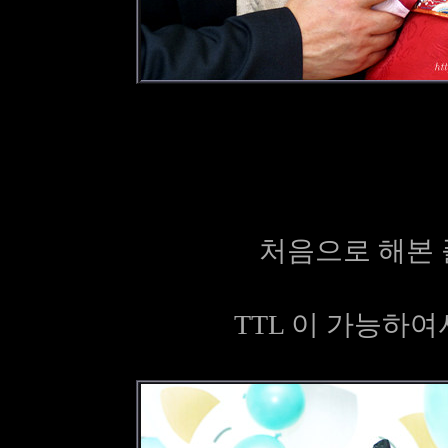
처음으로 해본 
TTL 이 가능하여