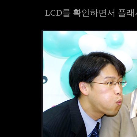
LCD를 확인하면서 플래