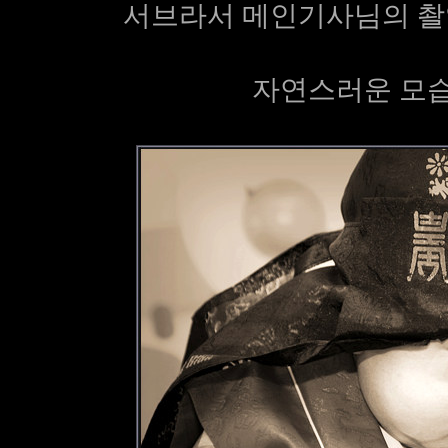
서브라서 메인기사님의 촬
자연스러운 모습