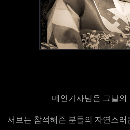
메인기사님은 그날의 
서브는 참석해준 분들의 자연스러운