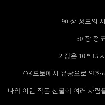
90 장 정도의
30 장 정도
2 장은 10 * 
OK포토에서 유광으로 인화
나의 이런 작은 선물이 여러 사람