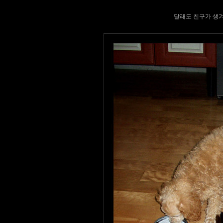
달래도 친구가 생겨