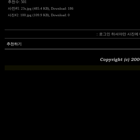
추천수: 501
사진#1:
23s.jpg (485.4 KB)
, Download: 186
사진#2:
100.jpg (109.9 KB)
, Download: 0
:: 로그인 하셔야만 사진에 
추천하기