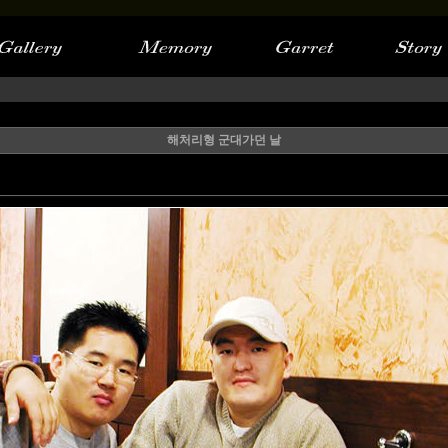
해처리형 군대가던 날