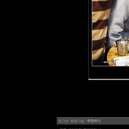
로그인
회원가입
추천하기