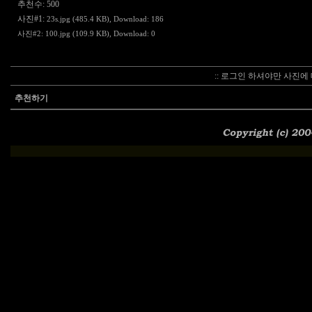
추천수: 500
사진#1:
23s.jpg (485.4 KB)
, Download: 186
사진#2:
100.jpg (109.9 KB)
, Download: 0
:: 로그인 하셔야만 사진에 
추천하기