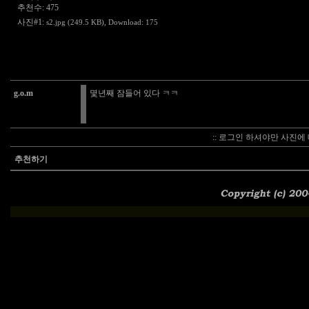
추천수: 475
사진#1:
s2.jpg (249.5 KB)
, Download: 175
g.o.m
몇년째 잠들어 있다 ㅋㅋ
:: 로그인 하셔야만 사진에 
추천하기