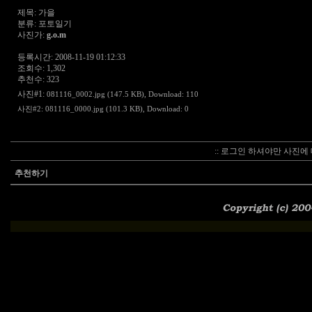
제목: 가을
분류: 포토일기
사진가:
g.o.m
등록시간: 2008-11-19 01:12:33
조회수: 1,302
추천수: 323
사진#1:
081116_0002.jpg (147.5 KB)
, Download: 110
사진#2:
081116_0000.jpg (101.3 KB)
, Download: 0
:: 로그인 하셔야만 사진에 
추천하기