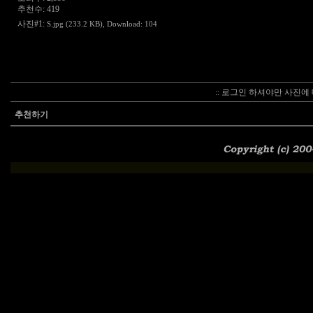
추천수: 419
사진#1:
S.jpg (233.2 KB)
, Download: 104
:: 로그인 하셔야만 사진에 
추천하기