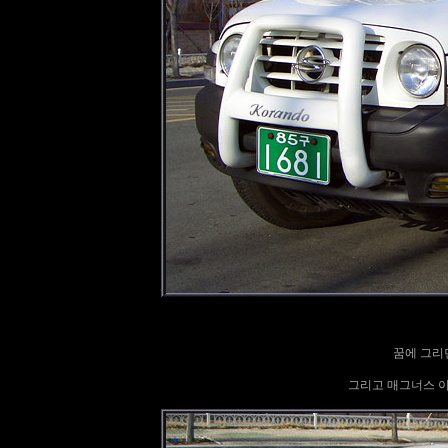
꿈에 그리
그리고 매그너스 이