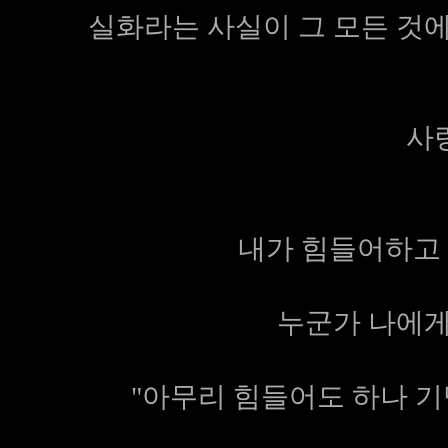
실화라는 사실이 그 모든 것에
사랑
내가 힘들어하고 벼
누군가 나에게
"아무리 힘들어도 하나 기