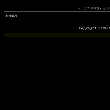
:: 로그인 하셔야만 사진에 
추천하기