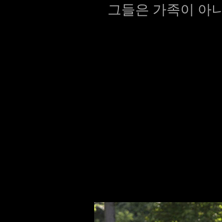
그들은 가족이 아니