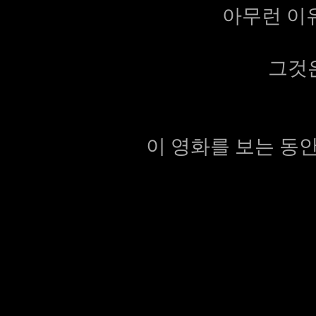
아무런 이유
그것은
이 영화를 보는 동안