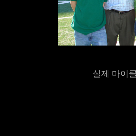
실제 마이클