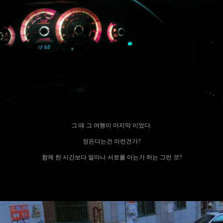
그 때 그 여행이 마지막 이었다.
정든다는건 이런건가?
함께 한 시간보다 얼마나 서로를 아는가 하는 그런 것?