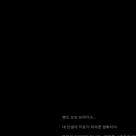
밴드 오브 브라더스...
내 인생의 지표가 되어준 영화이다.