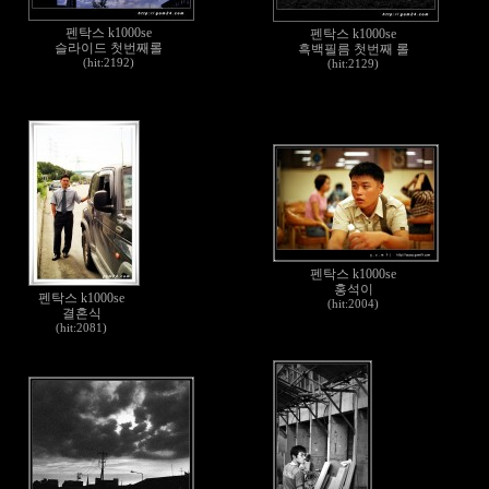
펜탁스 k1000se
펜탁스 k1000se
슬라이드 첫번째롤
흑백필름 첫번째 롤
(hit:2192)
(hit:2129)
펜탁스 k1000se
홍석이
펜탁스 k1000se
(hit:2004)
결혼식
(hit:2081)